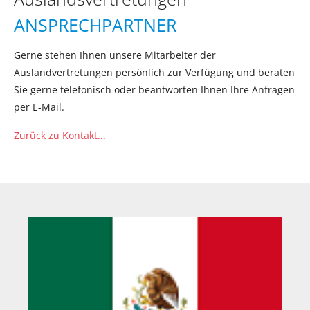
ANSPRECHPARTNER
Gerne stehen Ihnen unsere Mitarbeiter der
Auslandvertretungen persönlich zur Verfügung und beraten
Sie gerne telefonisch oder beantworten Ihnen Ihre Anfragen
per E-Mail.
Zurück zu Kontakt...