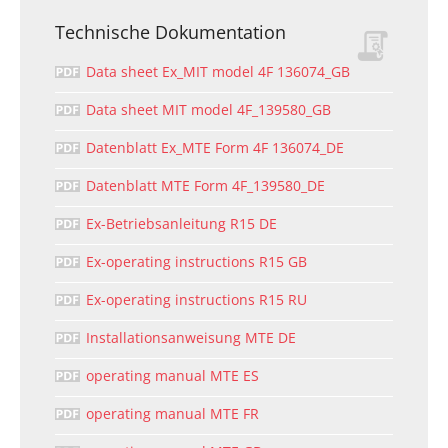
Technische Dokumentation
Data sheet Ex_MIT model 4F 136074_GB
Data sheet MIT model 4F_139580_GB
Datenblatt Ex_MTE Form 4F 136074_DE
Datenblatt MTE Form 4F_139580_DE
Ex-Betriebsanleitung R15 DE
Ex-operating instructions R15 GB
Ex-operating instructions R15 RU
Installationsanweisung MTE DE
operating manual MTE ES
operating manual MTE FR