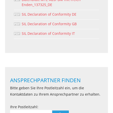
Enden_137325_DE
SIL Declaration of Conformity DE
SIL Declaration of Conformity GB
SIL Declaration of Conformity IT
ANSPRECHPARTNER FINDEN
Bitte geben Sie Ihre Postleitzahl ein, um die
Kontaktdaten zu Ihrem Ansprechpartner zu erhalten.
Ihre Postleitzahl: