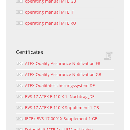
operating manual MTE GB
operating manual MTE IT
operating manual MTE RU
Certificates
ATEX Quality Assurance Notifivation FR
ATEX Quality Assurance Notifivation GB
ATEX Qualitätssicherungssystem DE
BVS 17 ATEX E 110 X 1. Nachtrag_DE
BVS 17 ATEX E 110 X Supplement 1 GB
IECEx BVS 17.0091X Supplement 1 GB
Datenblatt MTE Ausf BM mit freien