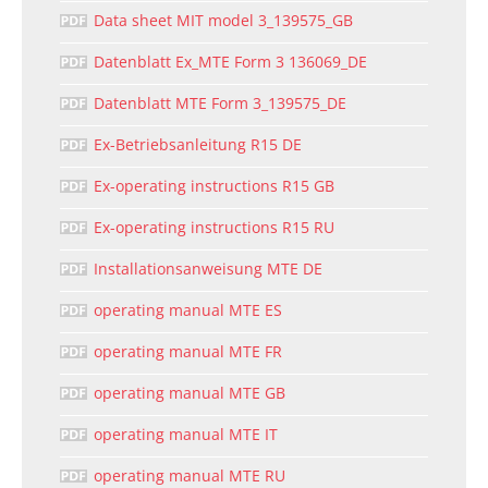
Data sheet MIT model 3_139575_GB
Datenblatt Ex_MTE Form 3 136069_DE
Datenblatt MTE Form 3_139575_DE
Ex-Betriebsanleitung R15 DE
Ex-operating instructions R15 GB
Ex-operating instructions R15 RU
Installationsanweisung MTE DE
operating manual MTE ES
operating manual MTE FR
operating manual MTE GB
operating manual MTE IT
operating manual MTE RU