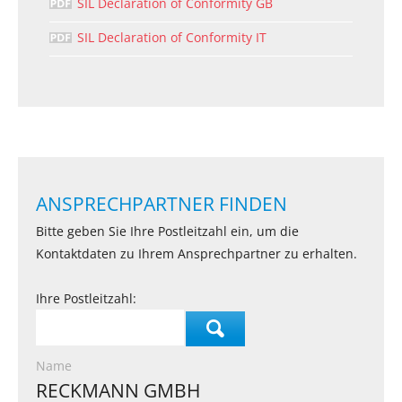
SIL Declaration of Conformity GB
SIL Declaration of Conformity IT
ANSPRECHPARTNER FINDEN
Bitte geben Sie Ihre Postleitzahl ein, um die
Kontaktdaten zu Ihrem Ansprechpartner zu erhalten.
Ihre Postleitzahl:
Name
RECKMANN GMBH