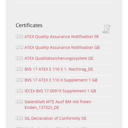
Certificates
ATEX Quality Assurance Notifivation FR
ATEX Quality Assurance Notifivation GB
ATEX Qualitätssicherungssystem DE
BVS 17 ATEX E 110 X 1. Nachtrag_DE
BVS 17 ATEX E 110 X Supplement 1 GB
IECEx BVS 17.0091X Supplement 1 GB
Datenblatt MTE Ausf BM mit freien
Enden_137325_DE
SIL Declaration of Conformity DE