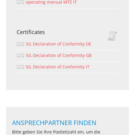
operating manual MTE IT
Certificates
SIL Declaration of Conformity DE
SIL Declaration of Conformity GB
SIL Declaration of Conformity IT
ANSPRECHPARTNER FINDEN
Bitte geben Sie Ihre Postleitzahl ein, um die