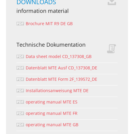
DOWNLOADS
information material
Brochure MIT R9 DE GB
Technische Dokumentation
Data sheet model CD_137308_GB
Datenblatt MTE Ausf CD_137308_DE
Datenblatt MTE Form 2F_139572_DE
Installationsanweisung MTE DE
operating manual MTE ES
operating manual MTE FR
operating manual MTE GB