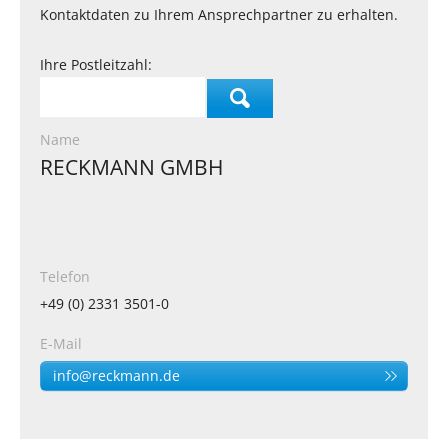
Kontaktdaten zu Ihrem Ansprechpartner zu erhalten.
Ihre Postleitzahl:
Name
RECKMANN GMBH
Telefon
+49 (0) 2331 3501-0
E-Mail
info@reckmann.de