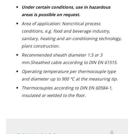
Under certain conditions, use in hazardous
areas is possible on request.
Area of application: Noncritical process
conditions, e.g. food and beverage industry,
sanitary, heating and air-conditioning technology,
plant construction.
Recommended sheath diameter 1.5 or 3
mm.Sheathed cable according to DIN EN 61515.
Operating temperature per thermocouple type
and diameter up to 900 °C at the measuring tip.
Thermocouples according to DIN EN 60584-1,
insulated or welded to the floor.