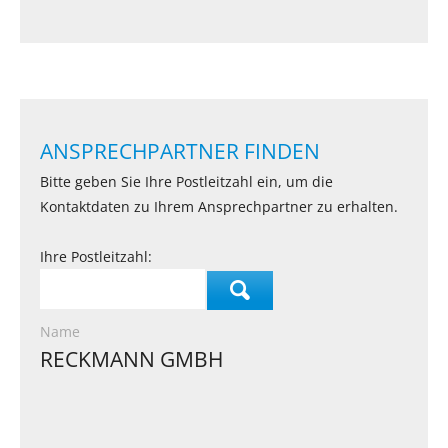
ANSPRECHPARTNER FINDEN
Bitte geben Sie Ihre Postleitzahl ein, um die
Kontaktdaten zu Ihrem Ansprechpartner zu erhalten.
Ihre Postleitzahl:
Name
RECKMANN GMBH