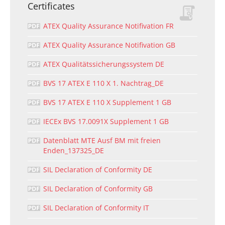
Certificates
ATEX Quality Assurance Notifivation FR
ATEX Quality Assurance Notifivation GB
ATEX Qualitätssicherungssystem DE
BVS 17 ATEX E 110 X 1. Nachtrag_DE
BVS 17 ATEX E 110 X Supplement 1 GB
IECEx BVS 17.0091X Supplement 1 GB
Datenblatt MTE Ausf BM mit freien
Enden_137325_DE
SIL Declaration of Conformity DE
SIL Declaration of Conformity GB
SIL Declaration of Conformity IT