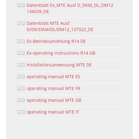
Datenblatt Ex_MTE Ausf D_DKM_DL_DM12
136039_DE
Datenblatt MTE Ausf
D/DK/DKM/DL/DM12_137322_DE
Ex-Betriebsanleitung R14 DE
Ex-operating instructions R14 GB
Installationsanweisung MTE DE
operating manual MTE ES
operating manual MTE FR
operating manual MTE GB
operating manual MTE IT