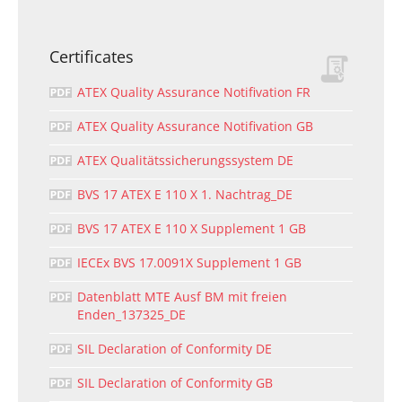
Certificates
ATEX Quality Assurance Notifivation FR
ATEX Quality Assurance Notifivation GB
ATEX Qualitätssicherungssystem DE
BVS 17 ATEX E 110 X 1. Nachtrag_DE
BVS 17 ATEX E 110 X Supplement 1 GB
IECEx BVS 17.0091X Supplement 1 GB
Datenblatt MTE Ausf BM mit freien
Enden_137325_DE
SIL Declaration of Conformity DE
SIL Declaration of Conformity GB