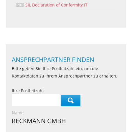
SIL Declaration of Conformity IT
ANSPRECHPARTNER FINDEN
Bitte geben Sie Ihre Postleitzahl ein, um die
Kontaktdaten zu Ihrem Ansprechpartner zu erhalten.
Ihre Postleitzahl:
Name
RECKMANN GMBH