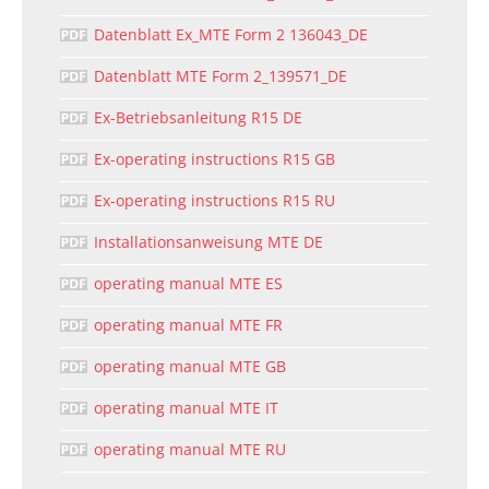
Datenblatt Ex_MTE Form 2 136043_DE
Datenblatt MTE Form 2_139571_DE
Ex-Betriebsanleitung R15 DE
Ex-operating instructions R15 GB
Ex-operating instructions R15 RU
Installationsanweisung MTE DE
operating manual MTE ES
operating manual MTE FR
operating manual MTE GB
operating manual MTE IT
operating manual MTE RU